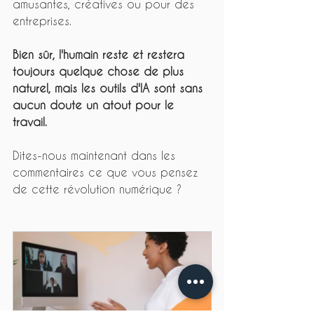
amusantes, créatives ou pour des 
entreprises. 
Bien sûr, l'humain reste et restera 
toujours quelque chose de plus 
naturel, mais les outils d'IA sont sans 
aucun doute un atout pour le 
travail.
Dites-nous maintenant dans les 
commentaires ce que vous pensez 
de cette révolution numérique ?