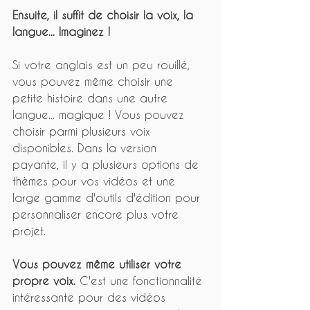
Ensuite, il suffit de choisir la voix, la 
langue... Imaginez ! 
Si votre anglais est un peu rouillé, 
vous pouvez même choisir une 
petite histoire dans une autre 
langue... magique ! Vous pouvez 
choisir parmi plusieurs voix 
disponibles. Dans la version 
payante, il y a plusieurs options de 
thèmes pour vos vidéos et une 
large gamme d'outils d'édition pour 
personnaliser encore plus votre 
projet.
Vous pouvez même utiliser votre 
propre voix.
 C'est une fonctionnalité 
intéressante pour des vidéos 