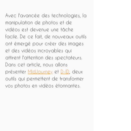
Avec l'avancée des technologies, la 
manipulation de photos et de 
vidéos est devenue une tâche 
facile. De ce fait, de nouveaux outils 
ont émergé pour créer des images 
et des vidéos incroyables qui 
attirent l'attention des spectateurs. 
Dans cet article, nous allons 
présenter 
MidJourney
 et 
D-ID
, deux 
outils qui permettent de transformer 
vos photos en vidéos étonnantes.