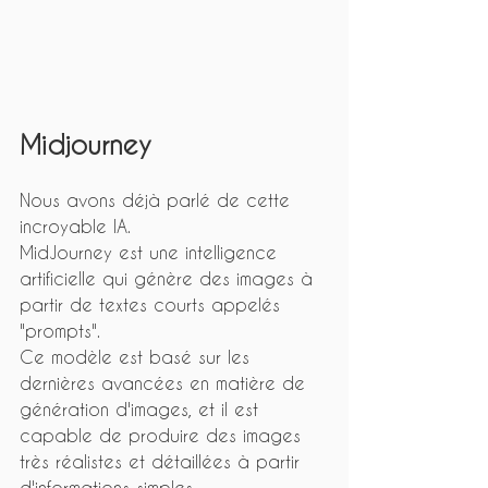
Midjourney
Nous avons déjà parlé de cette 
incroyable IA.
MidJourney est une intelligence 
artificielle qui génère des images à 
partir de textes courts appelés 
"prompts". 
Ce modèle est basé sur les 
dernières avancées en matière de 
génération d'images, et il est 
capable de produire des images 
très réalistes et détaillées à partir 
d'informations simples.