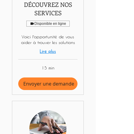
DÉCOUVREZ NOS
SERVICES
Disponible en ligne
Voici l'opportunité de vous
aider à trouver les solutions
Lire plus
15 min
Envoyer une demande