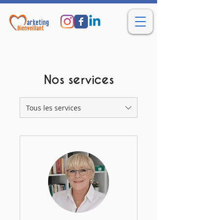
Nos services
Tous les services