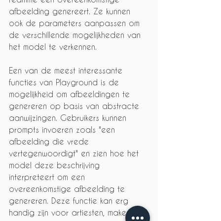
afbeelding genereert. Ze kunnen 
ook de parameters aanpassen om 
de verschillende mogelijkheden van 
het model te verkennen.
Een van de meest interessante 
functies van Playground is de 
mogelijkheid om afbeeldingen te 
genereren op basis van abstracte 
aanwijzingen. Gebruikers kunnen 
prompts invoeren zoals "een 
afbeelding die vrede 
vertegenwoordigt" en zien hoe het 
model deze beschrijving 
interpreteert om een 
overeenkomstige afbeelding te 
genereren. Deze functie kan erg 
handig zijn voor artiesten, makers 