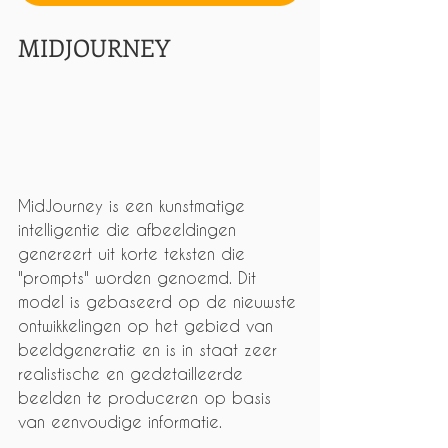
MIDJOURNEY
MidJourney is een kunstmatige 
intelligentie die afbeeldingen 
genereert uit korte teksten die 
"prompts" worden genoemd. Dit 
model is gebaseerd op de nieuwste 
ontwikkelingen op het gebied van 
beeldgeneratie en is in staat zeer 
realistische en gedetailleerde 
beelden te produceren op basis 
van eenvoudige informatie.