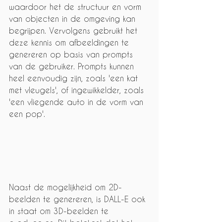
waardoor het de structuur en vorm 
van objecten in de omgeving kan 
begrijpen. Vervolgens gebruikt het 
deze kennis om afbeeldingen te 
genereren op basis van prompts 
van de gebruiker. Prompts kunnen 
heel eenvoudig zijn, zoals 'een kat 
met vleugels', of ingewikkelder, zoals 
'een vliegende auto in de vorm van 
een pop'.
Naast de mogelijkheid om 2D-
beelden te genereren, is DALL-E ook 
in staat om 3D-beelden te 