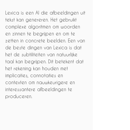
Lexica is een AI die afbeeldingen uit 
tekst kan genereren. Het gebruikt 
complexe algoritmen om woorden 
en zinnen te begrijpen en om te 
zetten in concrete beelden. Een van 
de beste dingen van Lexica is dat 
het de subtiliteiten van natuurlijke 
taal kan begrijpen. Dit betekent dat 
het rekening kan houden met 
implicaties, connotaties en 
contexten om nauwkeurigere en 
interessantere afbeeldingen te 
produceren.