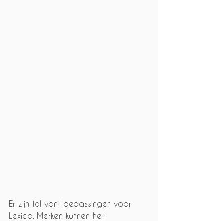
Er zijn tal van toepassingen voor 
Lexica. Merken kunnen het 