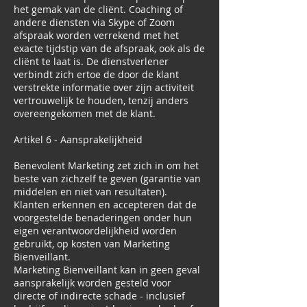
het gemak van de cliënt. Coaching of
andere diensten via Skype of Zoom
afspraak worden verrekend met het
exacte tijdstip van de afspraak, ook als de
cliënt te laat is. De dienstverlener
verbindt zich ertoe de door de klant
verstrekte informatie over zijn activiteit
vertrouwelijk te houden, tenzij anders
overeengekomen met de klant.
Artikel 6 - Aansprakelijkheid
Benevolent Marketing zet zich in om het
beste van zichzelf te geven (garantie van
middelen en niet van resultaten).
Klanten erkennen en accepteren dat de
voorgestelde benaderingen onder hun
eigen verantwoordelijkheid worden
gebruikt, op kosten van Marketing
Bienveillant.
Marketing Bienveillant kan in geen geval
aansprakelijk worden gesteld voor
directe of indirecte schade - inclusief