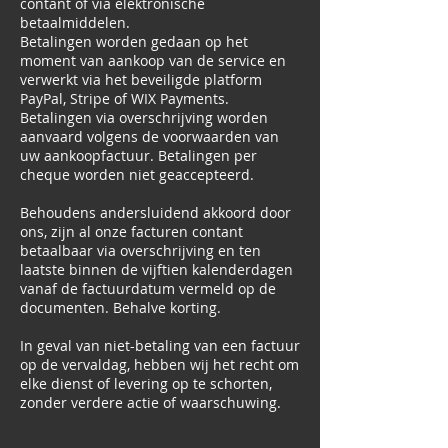
contant of via elektronische
betaalmiddelen.
Betalingen worden gedaan op het
moment van aankoop van de service en
verwerkt via het beveiligde platform
PayPal, Stripe of WIX Payments.
Betalingen via overschrijving worden
aanvaard volgens de voorwaarden van
uw aankoopfactuur. Betalingen per
cheque worden niet geaccepteerd.
Behoudens andersluidend akkoord door
ons, zijn al onze facturen contant
betaalbaar via overschrijving en ten
laatste binnen de vijftien kalenderdagen
vanaf de factuurdatum vermeld op de
documenten. Behalve korting.
In geval van niet-betaling van een factuur
op de vervaldag, hebben wij het recht om
elke dienst of levering op te schorten,
zonder verdere actie of waarschuwing.