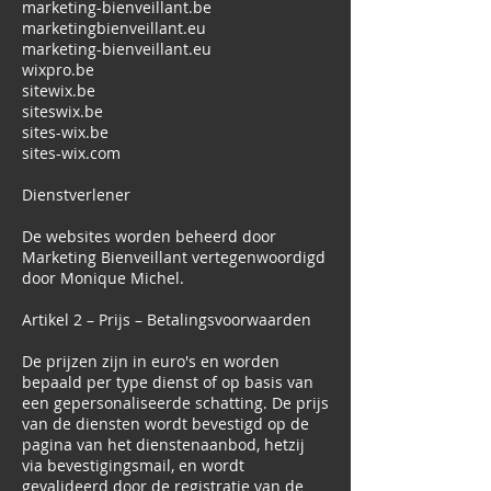
marketing-bienveillant.be
marketingbienveillant.eu
marketing-bienveillant.eu
wixpro.be
sitewix.be
siteswix.be
sites-wix.be
sites-wix.com
Dienstverlener
De websites worden beheerd door
Marketing Bienveillant vertegenwoordigd
door Monique Michel.
Artikel 2 – Prijs – Betalingsvoorwaarden
De prijzen zijn in euro's en worden
bepaald per type dienst of op basis van
een gepersonaliseerde schatting. De prijs
van de diensten wordt bevestigd op de
pagina van het dienstenaanbod, hetzij
via bevestigingsmail, en wordt
gevalideerd door de registratie van de