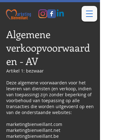
Algemene
verkoopvoorwaard
en - AV
Artikel 1: bezwaar
Deze algemene voorwaarden voor het
leveren van diensten (en verkoop, indien
van toepassing) zijn zonder beperking of
voorbehoud van toepassing op alle
transacties die worden uitgevoerd op een
van de onderstaande websites:
marketingbienveillant.com
marketingbienveillant.net
marketingbienveillant.be