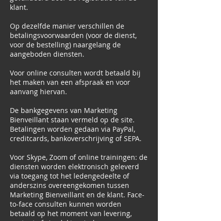
klant.
Op dezelfde manier verschillen de
betalingsvoorwaarden (voor de dienst,
voor de bestelling) naargelang de
aangeboden diensten.
Voor online consulten wordt betaald bij
het maken van een afspraak en voor
aanvang hiervan.
De bankgegevens van Marketing
Bienveillant staan vermeld op de site.
Betalingen worden gedaan via PayPal,
creditcards, bankoverschrijving of SEPA.
Voor Skype, Zoom of online trainingen: de
diensten worden elektronisch geleverd
via toegang tot het ledengedeelte of
anderszins overeengekomen tussen
Marketing Bienveillant en de klant. Face-
to-face consulten kunnen worden
betaald op het moment van levering,