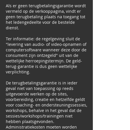
Als er geen terugbetalingsgarantie wordt
vermeld op de verkooppagina, vindt er
geen terugbetaling plaats na toegang tot
het ledengedeelte voor de bestelde
dienst.
Ter informatie: de regelgeving sluit de
"levering van audio- of video-opnamen of
computersoftware wanneer deze door de
consument zijn ontzegeld" uit van de
wettelijke herroepingstermijn. De geld-
terug-garantie is dus geen wettelijke
verplichting.
De terugbetalingsgarantie is in ieder
geval niet van toepassing op reeds
uitgevoerde werken op de sites,
voorbereiding, creatie en hetzelfde geldt
voor coaching- en ondersteuningssessies,
workshops, behalve in het geval dat de
sessies/workshops/trainingen niet
hebben plaatsgevonden.
Administratiekosten moeten worden