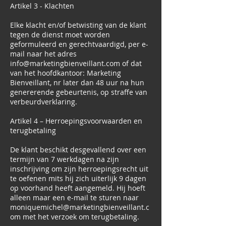
Artikel 3 - Klachten
Elke klacht en/of betwisting van de klant
tegen de dienst moet worden
geformuleerd en gerechtvaardigd, per e-
mail naar het adres
info@marketingbienveillant.com
of dat
van het hoofdkantoor: Marketing
Bienveillant, nr later dan 48 uur na hun
genererende gebeurtenis, op straffe van
verbeurdverklaring.
Artikel 4 – Herroepingsvoorwaarden en
terugbetaling
De klant beschikt desgevallend over een
termijn van 7 werkdagen na zijn
inschrijving om zijn herroepingsrecht uit
te oefenen mits hij zich uiterlijk 9 dagen
op voorhand heeft aangemeld. Hij hoeft
alleen maar een e-mail te sturen naar
moniquemichel@marketingbienveillant.c
om
met het verzoek om terugbetaling.