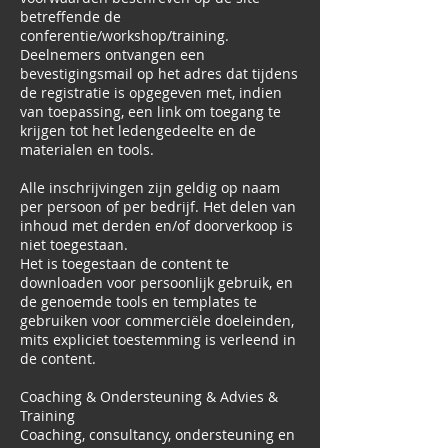
betreffende de
conferentie/workshop/training.
Deelnemers ontvangen een
bevestigingsmail op het adres dat tijdens
de registratie is opgegeven met, indien
van toepassing, een link om toegang te
krijgen tot het ledengedeelte en de
materialen en tools.
Alle inschrijvingen zijn geldig op naam
per persoon of per bedrijf. Het delen van
inhoud met derden en/of doorverkoop is
niet toegestaan.
Het is toegestaan de content te
downloaden voor persoonlijk gebruik, en
de genoemde tools en templates te
gebruiken voor commerciële doeleinden,
mits expliciet toestemming is verleend in
de content.
Coaching & Ondersteuning & Advies &
Training
Coaching, consultancy, ondersteuning en