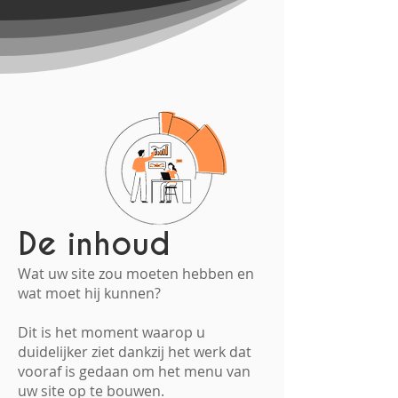
De inhoud
Wat uw site zou moeten hebben en
wat moet hij kunnen?
Dit is het moment waarop u
duidelijker ziet dankzij het werk dat
vooraf is gedaan om het menu van
uw site op te bouwen.