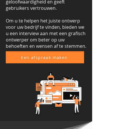
geloofwaardigheid en geeft
gebruikers vertrouwen.
Om u te helpen het juiste ontwerp
voor uw bedrijf te vinden, bieden we
u een interview aan met een grafisch
ontwerper om beter op uw
behoeften en wensen af te stemmen.
Een afspraak maken