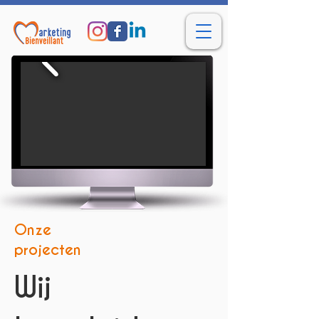
Onze
projecten
Wij