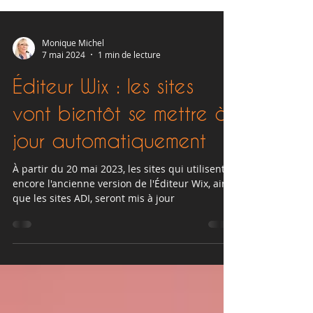
Monique Michel
7 mai 2024
1 min de lecture
Éditeur Wix : les sites
vont bientôt se mettre à
jour automatiquement
À partir du 20 mai 2023, les sites qui utilisent
encore l'ancienne version de l'Éditeur Wix, ainsi
que les sites ADI, seront mis à jour