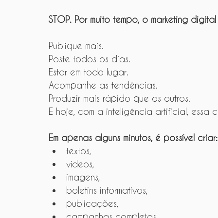
STOP. Por muito tempo, o marketing digit
Publique mais.
Poste todos os dias.
Estar em todo lugar.
Acompanhe as tendências.
Produzir mais rápido que os outros.
E hoje, com a inteligência artificial, essa
Em apenas alguns minutos, é possível criar:
textos,
vídeos,
imagens,
boletins informativos,
publicações,
campanhas completas.