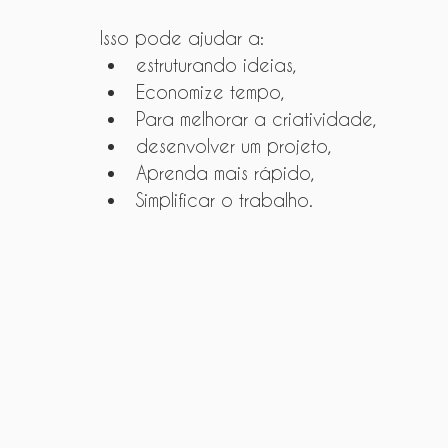
Isso pode ajudar a:
estruturando ideias,
Economize tempo,
Para melhorar a criatividade,
desenvolver um projeto,
Aprenda mais rápido,
Simplificar o trabalho.