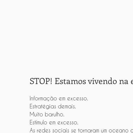
STOP! Estamos vivendo na e
Informação em excesso.
Estratégias demais.
Muito barulho.
Estímulo em excesso.
As redes sociais se tornaram um oceano