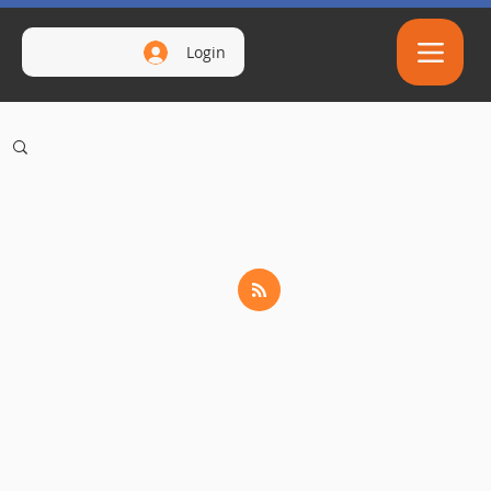
Login