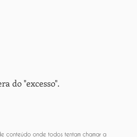
ra do "excesso".
 de conteúdo onde todos tentam chamar a 