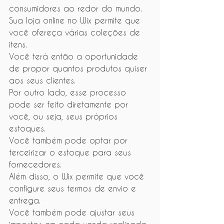
consumidores ao redor do mundo.
Sua loja online no Wix permite que 
você ofereça várias coleções de 
itens.
Você terá então a oportunidade 
de propor quantos produtos quiser 
aos seus clientes.
Por outro lado, esse processo 
pode ser feito diretamente por 
você, ou seja, seus próprios 
estoques.
Você também pode optar por 
terceirizar o estoque para seus 
fornecedores.
Além disso, o Wix permite que você 
configure seus termos de envio e 
entrega.
Você também pode ajustar seus 