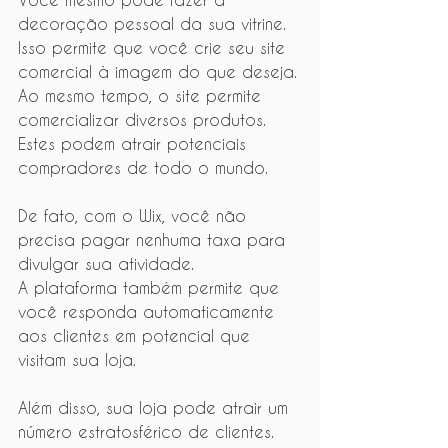
decoração pessoal da sua vitrine.
Isso permite que você crie seu site 
comercial à imagem do que deseja.
Ao mesmo tempo, o site permite 
comercializar diversos produtos. 
Estes podem atrair potenciais 
compradores de todo o mundo.
De fato, com o Wix, você não 
precisa pagar nenhuma taxa para 
divulgar sua atividade.
A plataforma também permite que 
você responda automaticamente 
aos clientes em potencial que 
visitam sua loja.
Além disso, sua loja pode atrair um 
número estratosférico de clientes.