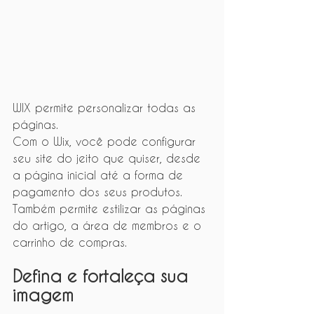
WIX permite personalizar todas as 
páginas.
Com o Wix, você pode configurar 
seu site do jeito que quiser, desde 
a página inicial até a forma de 
pagamento dos seus produtos. 
Também permite estilizar as páginas 
do artigo, a área de membros e o 
carrinho de compras.
Defina e fortaleça sua 
imagem