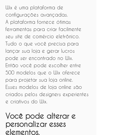
Wix é uma plataforma de 
configurações avançadas.
A plataforma fornece ótimas 
ferramentas para criar facilmente 
seu site de comércio eletrônico.
Tudo o que você precisa para 
lançar sua loja e gerar lucros 
pode ser encontrado no Wix.
Então você pode escolher entre 
500 modelos que o Wix oferece 
para projetar sua loja online.
Esses modelos de loja online são 
criados pelos designers experientes 
e criativos do Wix.
Você pode alterar e 
personalizar esses 
elementos.