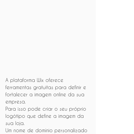
A plataforma Wix oferece 
ferramentas gratuitas para definir e 
fortalecer a imagem online da sua 
empresa.
Para isso pode criar o seu próprio 
logótipo que define a imagem da 
sua loja.
Um nome de domínio personalizado 