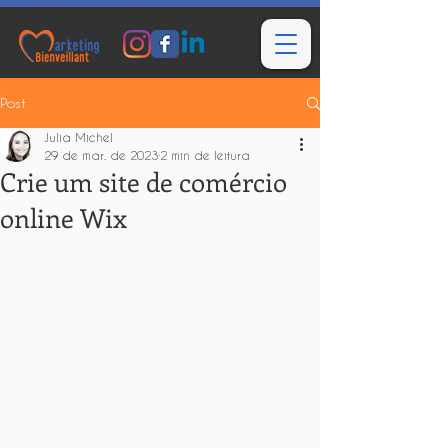
Post
Julia Michel
29 de mar. de 2023
2 min de leitura
Crie um site de comércio
online Wix