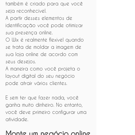
também é criado para que você 
seja reconhecível.
A partir desses elementos de 
identificação você pode otimizar 
sua presença online.
O Wix é realmente flexível quando 
se trata de moldar a imagem de 
sua loja online de acordo com 
seus desejos.
A maneira como você projeta o 
layout digital do seu negócio 
pode atrair vários clientes.
E sem ter que fazer nada, você 
ganha muito dinheiro. No entanto, 
você deve primeiro configurar uma 
atividade.
Monte um negócio online