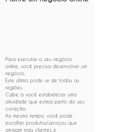
Para executar o seu negócio 
online, você precisa desenvolver um 
negócio.
Este último pode vir de todas as 
regiões.
Cabe a você estabelecer uma 
atividade que esteja perto do seu 
coração.
Ao mesmo tempo, você pode 
escolher produtos/serviços que 
atraiam mais clientes e 