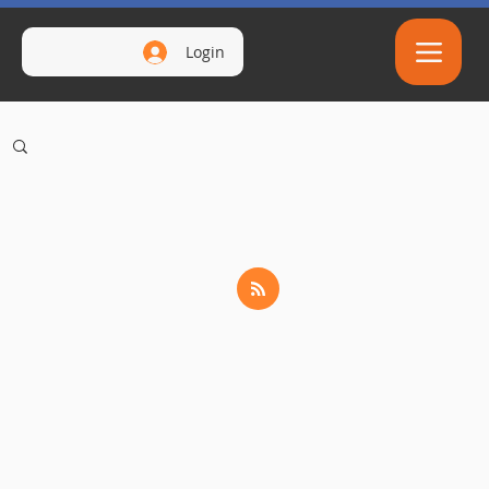
Login