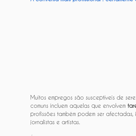
Muitos empregos são susceptíveis de sere
comuns incluem aquelas que envolvem 
tar
profissões também podem ser afectadas, i
jornalistas e artistas.