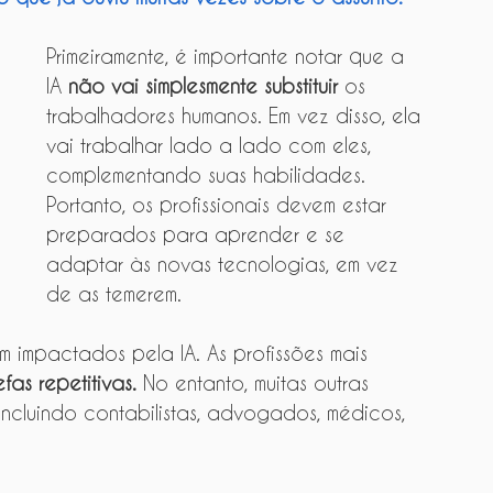
Primeiramente, é importante notar que a 
IA 
não vai simplesmente substituir
 os 
trabalhadores humanos. Em vez disso, ela 
vai trabalhar lado a lado com eles, 
complementando suas habilidades. 
Portanto, os profissionais devem estar 
preparados para aprender e se 
adaptar às novas tecnologias, em vez 
de as temerem.
m impactados pela IA. As profissões mais 
efas repetitivas.
 No entanto, muitas outras 
ncluindo contabilistas, advogados, médicos, 