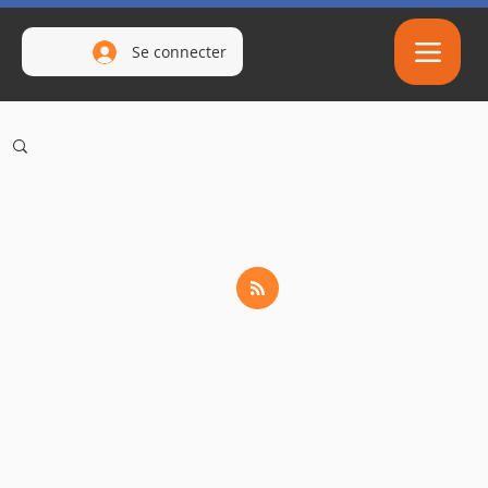
Se connecter