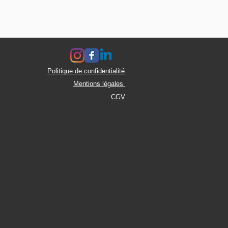
Politique de confidentialité
Mentions légales
CGV
IA