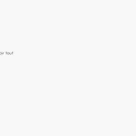
oir tout