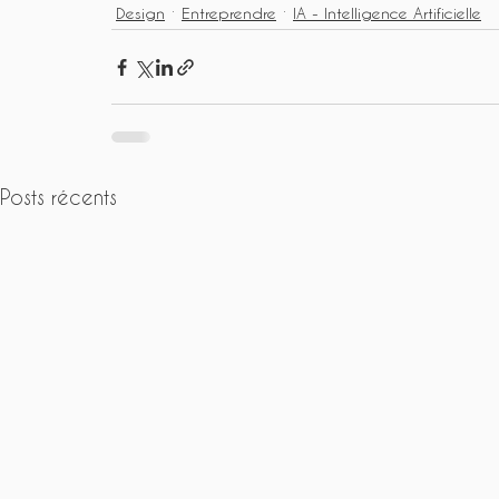
Design
Entreprendre
IA - Intelligence Artificielle
Posts récents